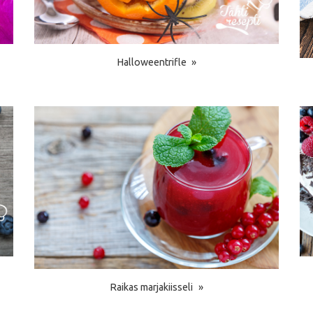
Halloweentrifle
Raikas marjakiisseli