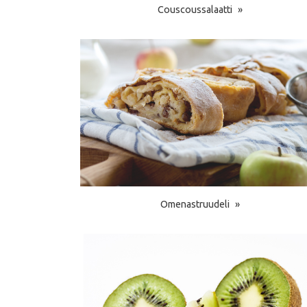
Couscoussalaatti
Omenastruudeli