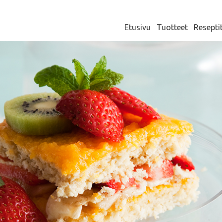
Etusivu
Tuotteet
Resepti