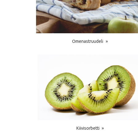
Omenastruudeli
Kiivisorbetti