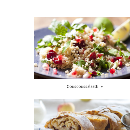
Couscoussalaatti