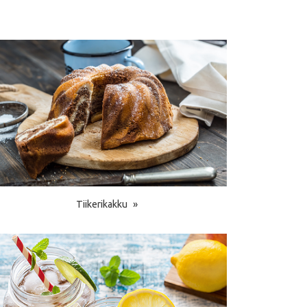
Tiikerikakku