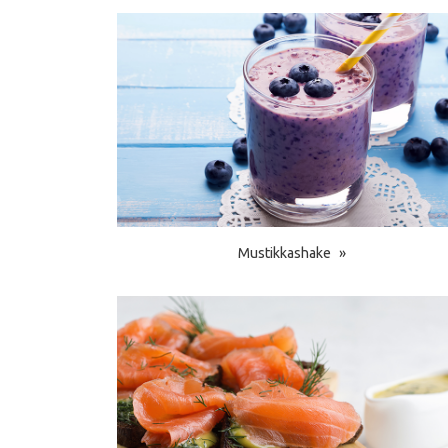
Mustikkashake