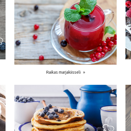
Raikas marjakiisseli