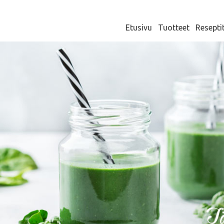
Etusivu
Tuotteet
Resepti